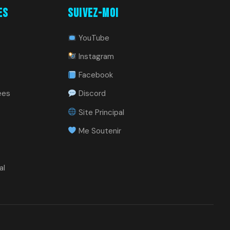
es
Suivez-moi
YouTube
Instagram
Facebook
ees
Discord
Site Principal
Me Soutenir
al