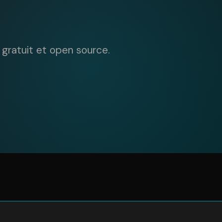
u gratuit et open source.