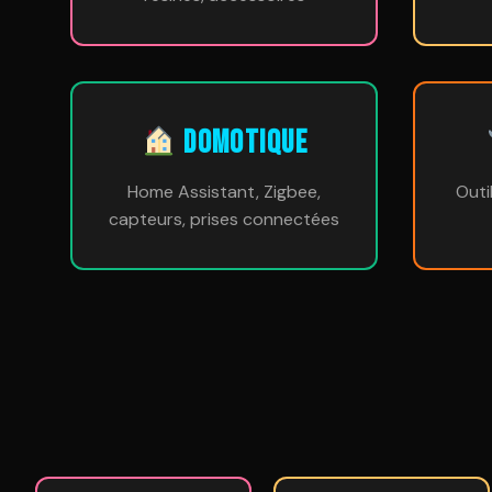
DOMOTIQUE
Home Assistant, Zigbee,
Outi
capteurs, prises connectées