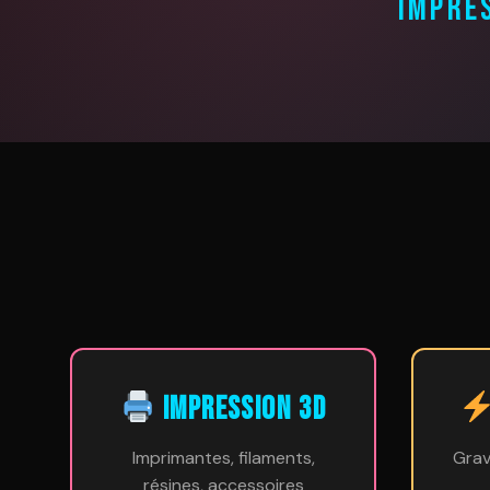
IMPRE
IMPRESSION 3D
Imprimantes, filaments,
Grav
résines, accessoires