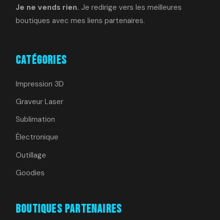
Je ne vends rien.
Je redirige vers les meilleures
boutiques avec mes liens partenaires.
Catégories
Impression 3D
Graveur Laser
Sublimation
Électronique
Outillage
Goodies
Boutiques Partenaires