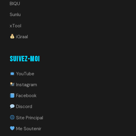
BIQU
Sunlu
xTool
iGraal
Suivez-moi
YouTube
Instagram
Facebook
Discord
Site Principal
Me Soutenir