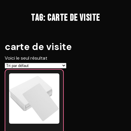
TAG: CARTE DE VISITE
carte de visite
Voici le seul résultat