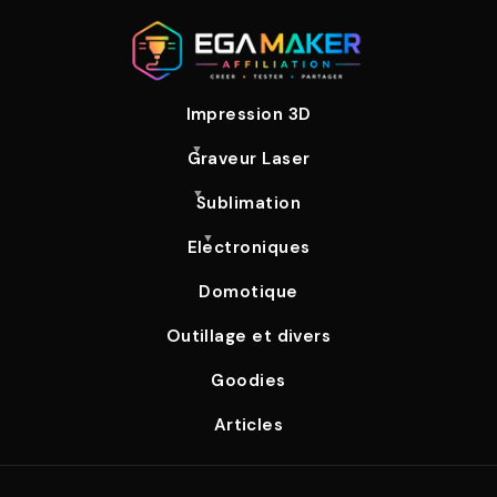
Impression 3D
Graveur Laser
Sublimation
Electroniques
Domotique
Outillage et divers
Goodies
Articles