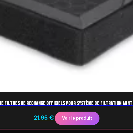
de Filtres de Rechange Officiels pour Système de Filtration Mint
21,95
€
Voir le produit