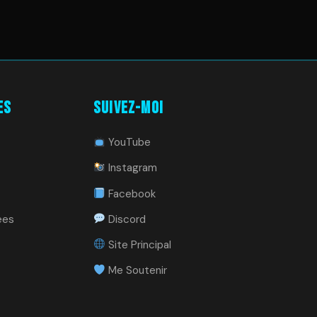
es
Suivez-moi
YouTube
Instagram
Facebook
ees
Discord
Site Principal
Me Soutenir