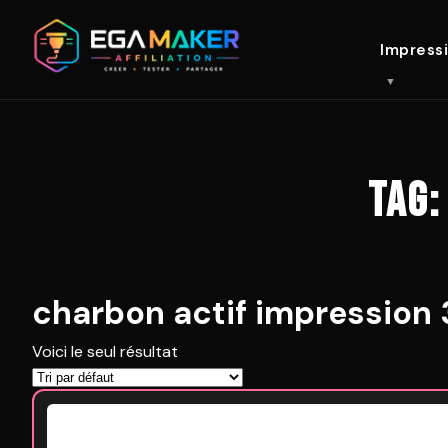
Impress
TAG:
charbon actif impression
Voici le seul résultat