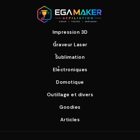
Impression 3D
Graveur Laser
Sublimation
Electroniques
Domotique
Outillage et divers
Goodies
Articles