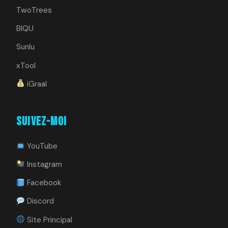
TwoTrees
BIQU
Sunlu
xTool
iGraal
Suivez-moi
YouTube
Instagram
Facebook
Discord
Site Principal