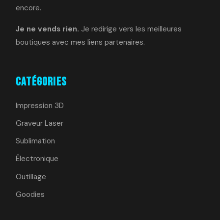
encore.
Je ne vends rien.
Je redirige vers les meilleures
boutiques avec mes liens partenaires.
Catégories
Impression 3D
Graveur Laser
Sublimation
Électronique
Outillage
Goodies