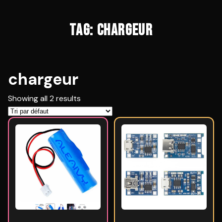
TAG: CHARGEUR
chargeur
Showing all 2 results