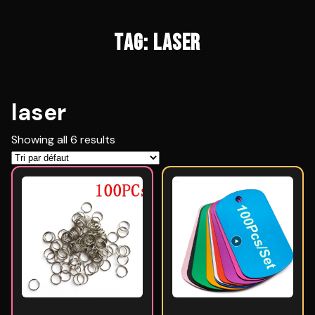
TAG: LASER
laser
Showing all 6 results