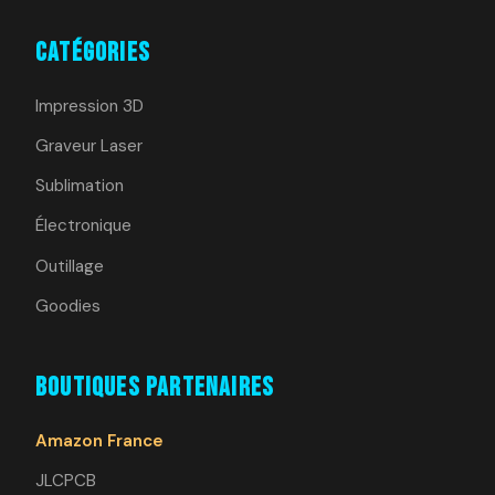
Catégories
Impression 3D
Graveur Laser
Sublimation
Électronique
Outillage
Goodies
Boutiques Partenaires
Amazon France
JLCPCB