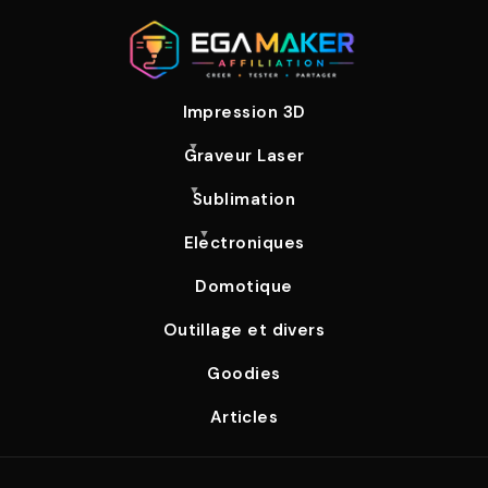
Impression 3D
Graveur Laser
Sublimation
Electroniques
Domotique
Outillage et divers
Goodies
Articles