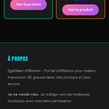
Voir le produit
Voir le produit
À Propos
EgaMaker Affiliation - Portail d'affiliation pour makers.
Impression 3D, gravure laser, électronique et plus
encore.
Je ne vends rien.
Je redirige vers les meilleures
boutiques avec mes liens partenaires.