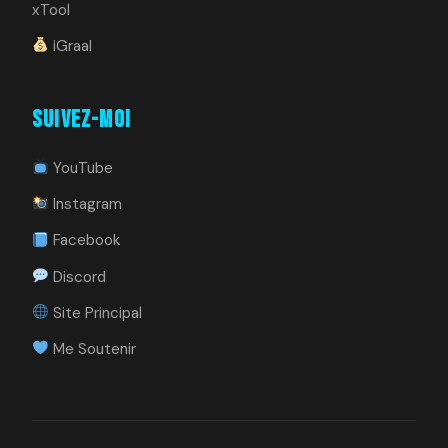
xTool
iGraal
Suivez-moi
YouTube
Instagram
Facebook
Discord
Site Principal
Me Soutenir