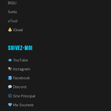
BIQU
Sunlu
xTool
iGraal
Suivez-moi
YouTube
Instagram
Facebook
Discord
Site Principal
Me Soutenir