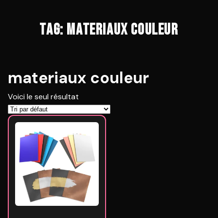
TAG: MATERIAUX COULEUR
materiaux couleur
Voici le seul résultat