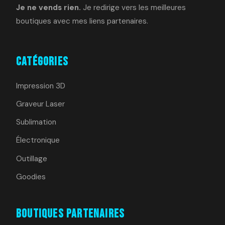
Je ne vends rien.
Je redirige vers les meilleures
boutiques avec mes liens partenaires.
Catégories
Impression 3D
Graveur Laser
Sublimation
Électronique
Outillage
Goodies
Boutiques Partenaires