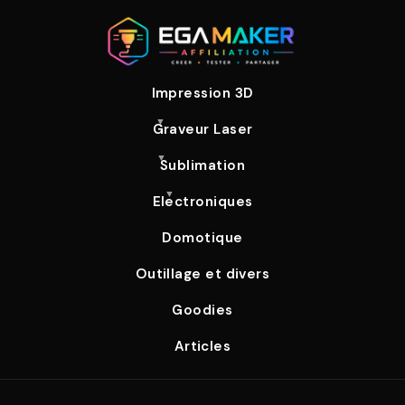
Impression 3D
Graveur Laser
Sublimation
Electroniques
Domotique
Outillage et divers
Goodies
Articles