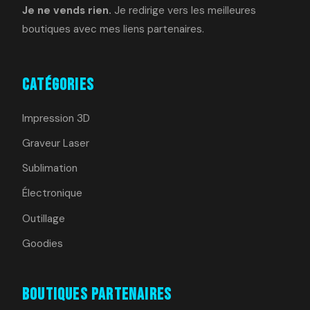
Je ne vends rien.
Je redirige vers les meilleures
boutiques avec mes liens partenaires.
Catégories
Impression 3D
Graveur Laser
Sublimation
Électronique
Outillage
Goodies
Boutiques Partenaires