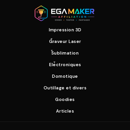
Impression 3D
Graveur Laser
Sublimation
Electroniques
Domotique
Outillage et divers
Goodies
Articles