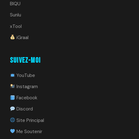
BIQU
Sunlu
xTool
iGraal
Suivez-moi
YouTube
Instagram
Facebook
Discord
Site Principal
Me Soutenir