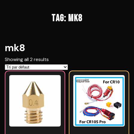
TAG: MK8
mk8
Showing all 2 results