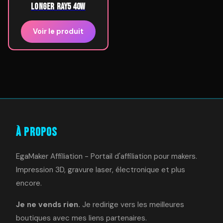
LONGER Ray5 40W
Voir le produit
À Propos
EgaMaker Affiliation - Portail d'affiliation pour makers.
Impression 3D, gravure laser, électronique et plus
encore.
Je ne vends rien.
Je redirige vers les meilleures
boutiques avec mes liens partenaires.