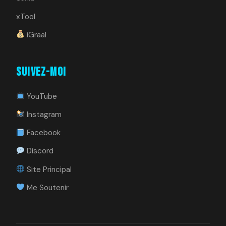
xTool
iGraal
Suivez-moi
YouTube
Instagram
Facebook
Discord
Site Principal
Me Soutenir