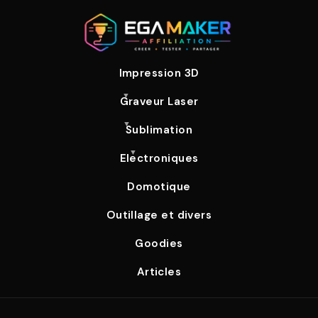
Impression 3D
Graveur Laser
Sublimation
Electroniques
Domotique
Outillage et divers
Goodies
Articles