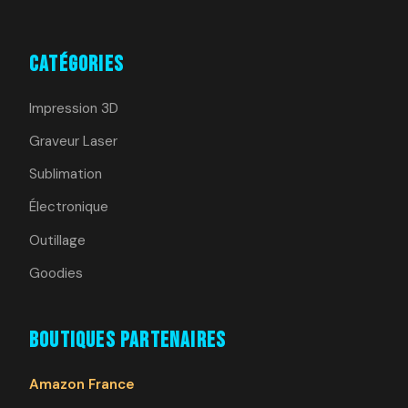
Catégories
Impression 3D
Graveur Laser
Sublimation
Électronique
Outillage
Goodies
Boutiques Partenaires
Amazon France