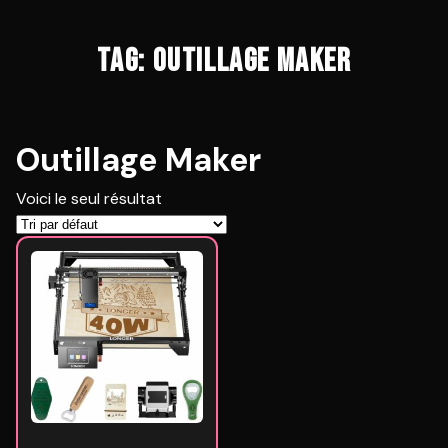
TAG: OUTILLAGE MAKER
Outillage Maker
Voici le seul résultat