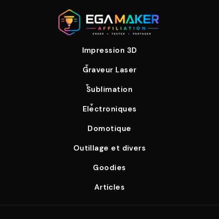
Impression 3D
Graveur Laser
Sublimation
Electroniques
Domotique
Outillage et divers
Goodies
Articles