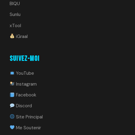
BIQU
Sunlu
xTool
iGraal
Suivez-moi
YouTube
Instagram
Facebook
Discord
Site Principal
Me Soutenir