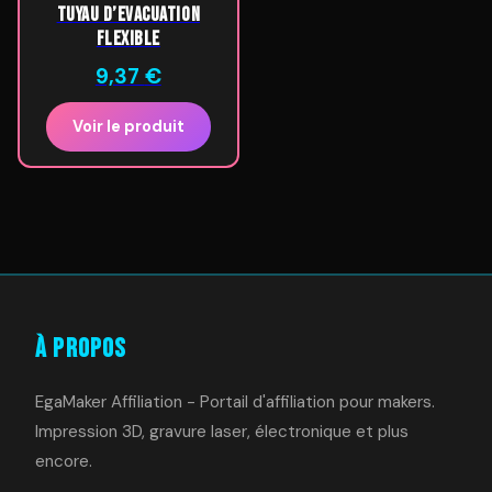
Tuyau d’Evacuation
Flexible
9,37
€
Voir le produit
À Propos
EgaMaker Affiliation - Portail d'affiliation pour makers.
Impression 3D, gravure laser, électronique et plus
encore.