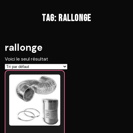
TAG: RALLONGE
rallonge
Voici le seul résultat