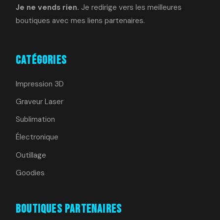
Je ne vends rien.
Je redirige vers les meilleures
boutiques avec mes liens partenaires.
Catégories
Impression 3D
Graveur Laser
Sublimation
Électronique
Outillage
Goodies
Boutiques Partenaires