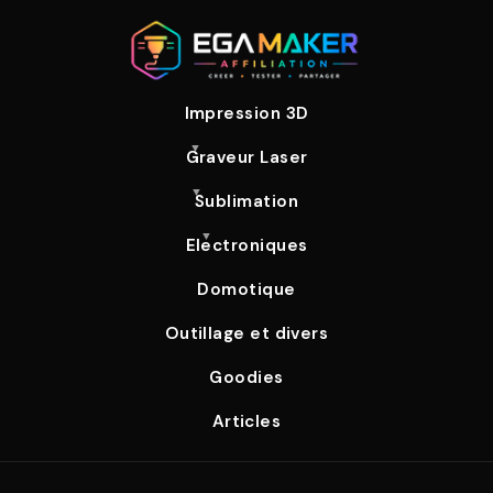
Impression 3D
Graveur Laser
Sublimation
Electroniques
Domotique
Outillage et divers
Goodies
Articles