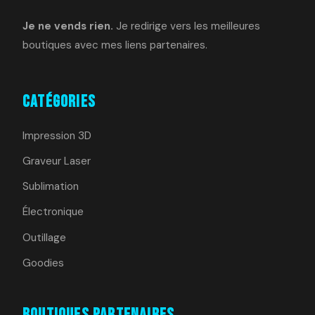
Je ne vends rien.
Je redirige vers les meilleures
boutiques avec mes liens partenaires.
Catégories
Impression 3D
Graveur Laser
Sublimation
Électronique
Outillage
Goodies
Boutiques Partenaires