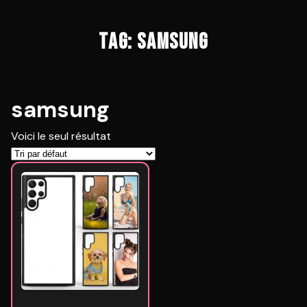
TAG: SAMSUNG
samsung
Voici le seul résultat