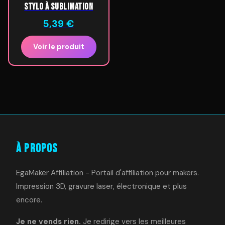
Stylo à sublimation
5,39
€
Voir le produit
À Propos
EgaMaker Affiliation - Portail d'affiliation pour makers.
Impression 3D, gravure laser, électronique et plus
encore.
Je ne vends rien.
Je redirige vers les meilleures