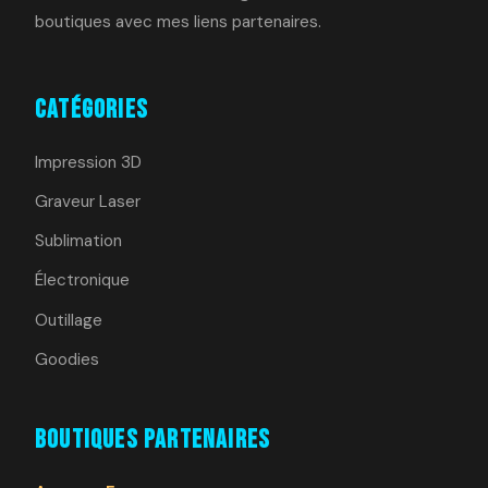
boutiques avec mes liens partenaires.
Catégories
Impression 3D
Graveur Laser
Sublimation
Électronique
Outillage
Goodies
Boutiques Partenaires