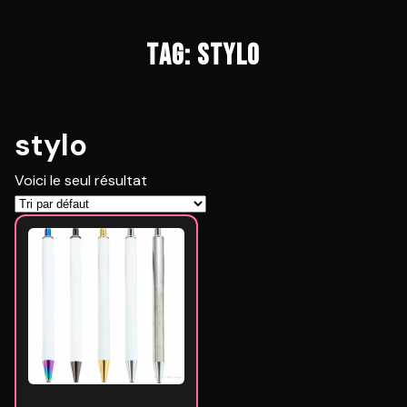
TAG: STYLO
stylo
Voici le seul résultat