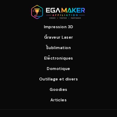
Impression 3D
Graveur Laser
Sublimation
Electroniques
Domotique
Outillage et divers
Goodies
Articles