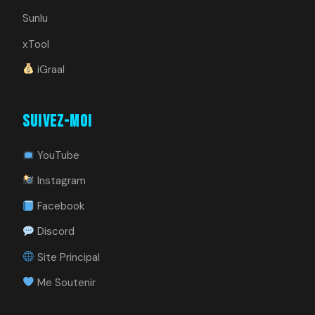
Sunlu
xTool
iGraal
Suivez-moi
YouTube
Instagram
Facebook
Discord
Site Principal
Me Soutenir