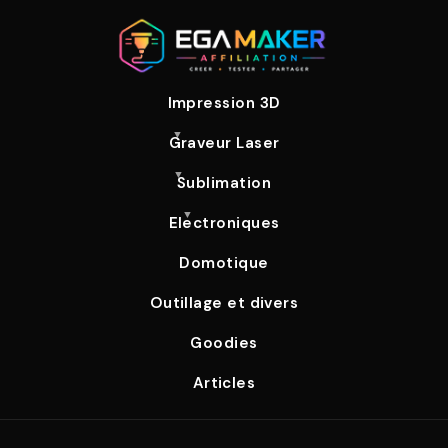
Impression 3D
Graveur Laser
Sublimation
Electroniques
Domotique
Outillage et divers
Goodies
Articles