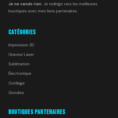
Je ne vends rien.
Je redirige vers les meilleures
boutiques avec mes liens partenaires.
Catégories
Impression 3D
Graveur Laser
Sublimation
Électronique
Outillage
Goodies
Boutiques Partenaires