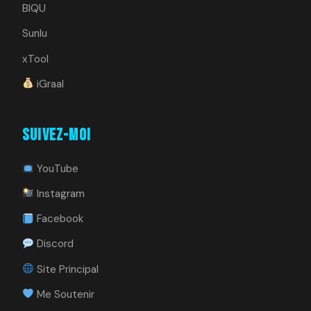
BIQU
Sunlu
xTool
iGraal
Suivez-moi
YouTube
Instagram
Facebook
Discord
Site Principal
Me Soutenir