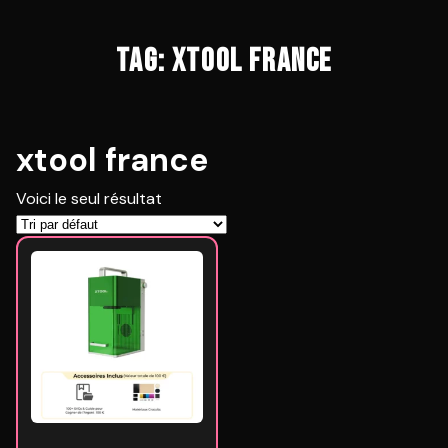
TAG: XTOOL FRANCE
xtool france
Voici le seul résultat