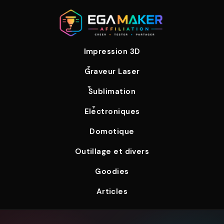
Impression 3D
Graveur Laser
Sublimation
Electroniques
Domotique
Outillage et divers
Goodies
Articles