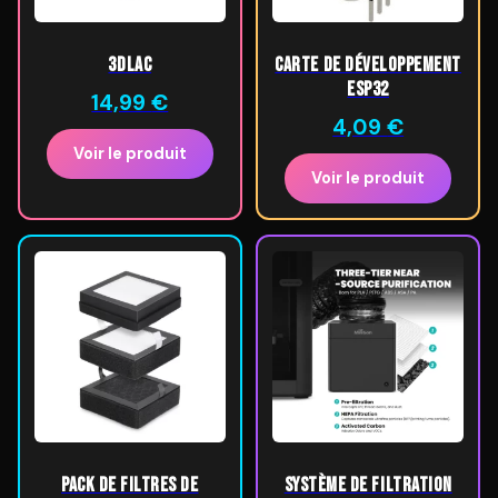
3DLac
Carte de développement
ESP32
14,99
€
4,09
€
Voir le produit
Voir le produit
Pack de Filtres de
Système de Filtration