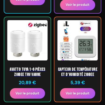
Voir le produit
AVATTO Tuya 1-6 pièces
Capteur de température
Zigbee TRV vanne
et d’humidité Zigbee
20,89
€
5,39
€
Voir le produit
Voir le produit