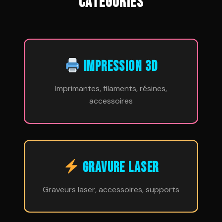
CATÉGORIES
IMPRESSION 3D
Imprimantes, filaments, résines,
accessoires
GRAVURE LASER
Graveurs laser, accessoires, supports