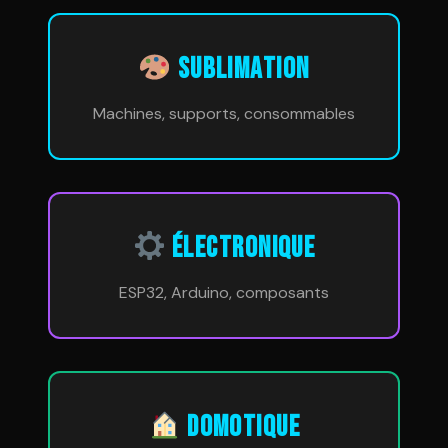
SUBLIMATION
Machines, supports, consommables
ÉLECTRONIQUE
ESP32, Arduino, composants
DOMOTIQUE