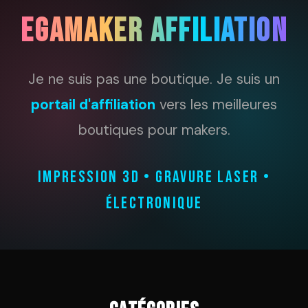
EGAMAKER AFFILIATION
Je ne suis pas une boutique. Je suis un
portail d'affiliation
vers les meilleures
boutiques pour makers.
IMPRESSION 3D • GRAVURE LASER •
ÉLECTRONIQUE