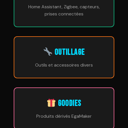
Home Assistant, Zigbee, capteurs,
prises connectées
OUTILLAGE
Outils et accessoires divers
GOODIES
Produits dérivés EgaMaker