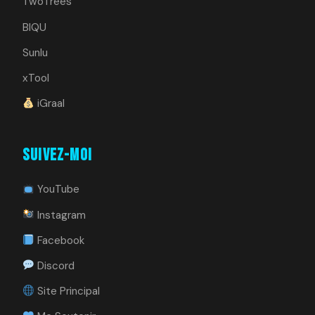
TwoTrees
BIQU
Sunlu
xTool
iGraal
Suivez-moi
YouTube
Instagram
Facebook
Discord
Site Principal