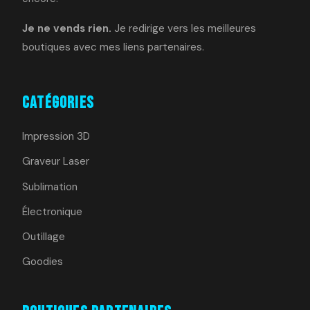
Je ne vends rien.
Je redirige vers les meilleures
boutiques avec mes liens partenaires.
Catégories
Impression 3D
Graveur Laser
Sublimation
Électronique
Outillage
Goodies