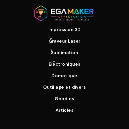
Impression 3D
Graveur Laser
Sublimation
Electroniques
Domotique
Outillage et divers
Goodies
Articles