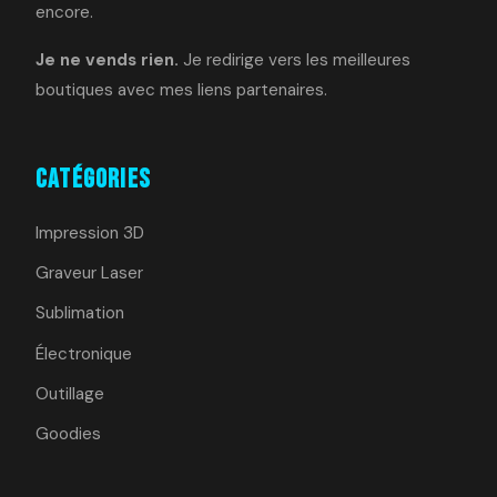
encore.
Je ne vends rien.
Je redirige vers les meilleures
boutiques avec mes liens partenaires.
Catégories
Impression 3D
Graveur Laser
Sublimation
Électronique
Outillage
Goodies