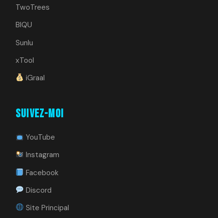
TwoTrees
BIQU
Sunlu
xTool
iGraal
Suivez-moi
YouTube
Instagram
Facebook
Discord
Site Principal