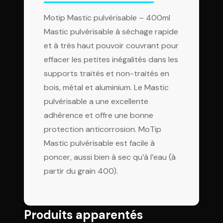
Motip Mastic pulvérisable – 400ml
Mastic pulvérisable à séchage rapide
et à très haut pouvoir couvrant pour
effacer les petites inégalités dans les
supports traités et non-traités en
bois, métal et aluminium. Le Mastic
pulvérisable a une excellente
adhérence et offre une bonne
protection anticorrosion. MoTip
Mastic pulvérisable est facile à
poncer, aussi bien à sec qu’à l’eau (à
partir du grain 400).
Produits apparentés