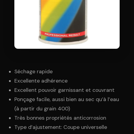
Séchage rapide
Excellente adhérence
Excellent pouvoir garnissant et couvrant
Ponçage facile, aussi bien au sec qu’à l’eau
(à partir du grain 400)
Très bonnes propriétés anticorrosion
Type d’ajustement: Coupe universelle