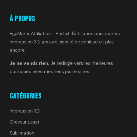
À Propos
EgaMaker Affiliation - Portail d'affiliation pour makers.
Impression 3D, gravure laser, électronique et plus
encore.
Je ne vends rien.
Je redirige vers les meilleures
boutiques avec mes liens partenaires.
Catégories
Impression 3D
Graveur Laser
Sublimation