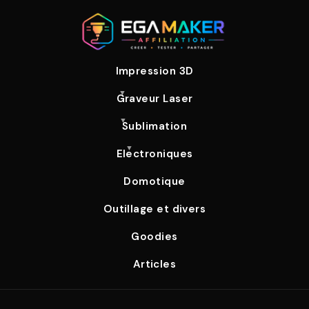
Impression 3D
Graveur Laser
Sublimation
Electroniques
Domotique
Outillage et divers
Goodies
Articles