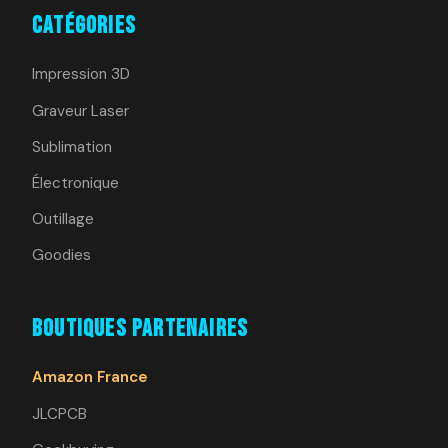
Catégories
Impression 3D
Graveur Laser
Sublimation
Électronique
Outillage
Goodies
Boutiques Partenaires
Amazon France
JLCPCB