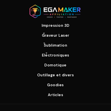
Impression 3D
Graveur Laser
Sublimation
Electroniques
Domotique
Outillage et divers
Goodies
Articles