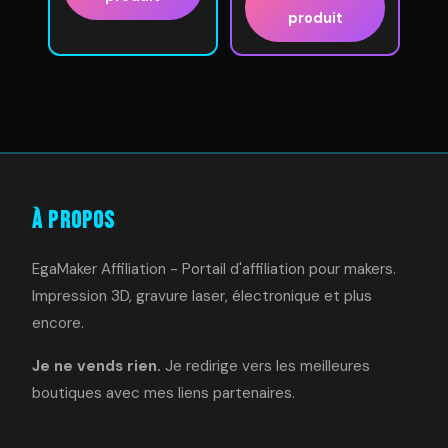
produit
À Propos
EgaMaker Affiliation - Portail d'affiliation pour makers.
Impression 3D, gravure laser, électronique et plus
encore.
Je ne vends rien.
Je redirige vers les meilleures
boutiques avec mes liens partenaires.