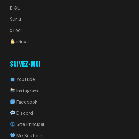
BIQU
Sunlu
xTool
iGraal
Suivez-moi
YouTube
Instagram
Facebook
Discord
Site Principal
Me Soutenir