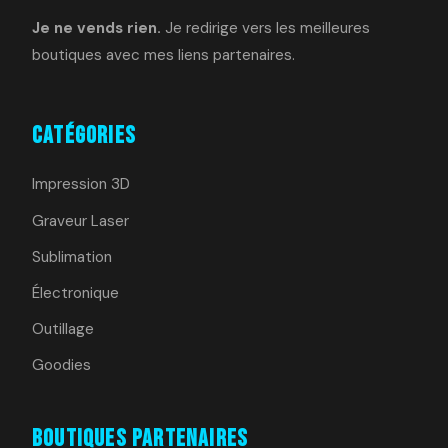
Je ne vends rien.
Je redirige vers les meilleures
boutiques avec mes liens partenaires.
Catégories
Impression 3D
Graveur Laser
Sublimation
Électronique
Outillage
Goodies
Boutiques Partenaires