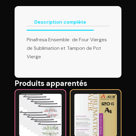
Description complète
Pinafresa Ensemble de Four Vierges
de Sublimation et Tampon de Pot
Vierge
Produits apparentés