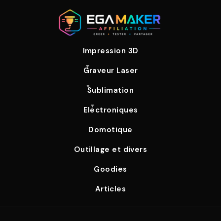
Impression 3D
Graveur Laser
Sublimation
Electroniques
Domotique
Outillage et divers
Goodies
Articles