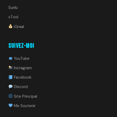
Sunlu
xTool
iGraal
Suivez-moi
YouTube
Instagram
Facebook
Discord
Site Principal
Me Soutenir