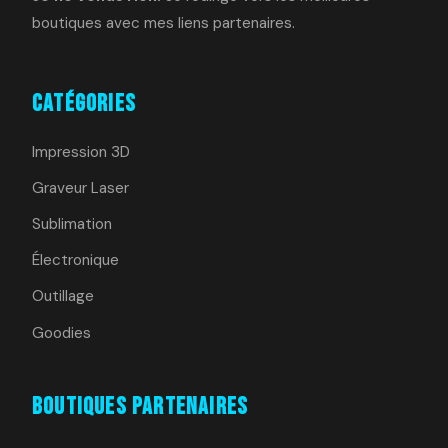
boutiques avec mes liens partenaires.
Catégories
Impression 3D
Graveur Laser
Sublimation
Électronique
Outillage
Goodies
Boutiques Partenaires