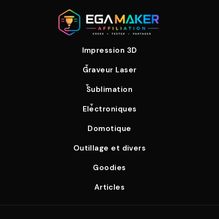
Impression 3D
Graveur Laser
Sublimation
Electroniques
Domotique
Outillage et divers
Goodies
Articles