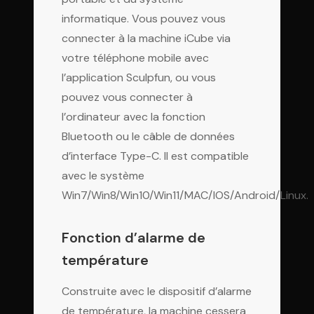
informatique. Vous pouvez vous
connecter à la machine iCube via
votre téléphone mobile avec
l’application Sculpfun, ou vous
pouvez vous connecter à
l’ordinateur avec la fonction
Bluetooth ou le câble de données
d’interface Type-C. Il est compatible
avec le système
Win7/Win8/Win10/Win11/MAC/IOS/Android/Linux.
Fonction d’alarme de
température
Construite avec le dispositif d’alarme
de température, la machine cessera