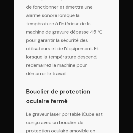
de fonctionner et émettra une
alarme sonore lorsque la
température à l’intérieur de la
machine de gravure dépasse 45 ℃
pour garantir la sécurité des
utilisateurs et de l’équipement. Et
lorsque la température descend,
redémarrez la machine pour
démarrer le travail.
Bouclier de protection
oculaire fermé
Le graveur laser portable iCube est
conçu avec un bouclier de
protection oculaire amovible en