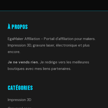
À Propos
EgaMaker Affiliation - Portail d'affiliation pour makers.
Impression 3D, gravure laser, électronique et plus
encore.
Je ne vends rien.
Je redirige vers les meilleures
boutiques avec mes liens partenaires.
Catégories
Impression 3D