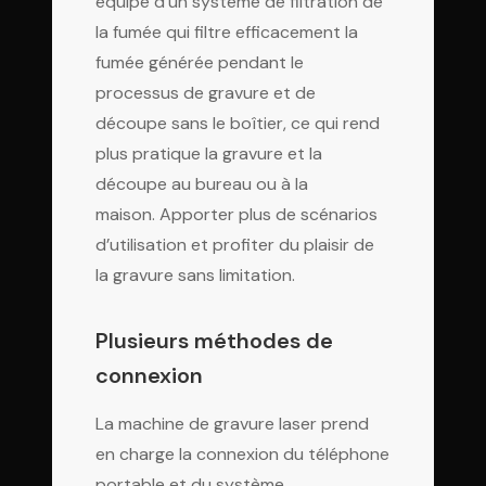
équipé d’un système de filtration de
la fumée qui filtre efficacement la
fumée générée pendant le
processus de gravure et de
découpe sans le boîtier, ce qui rend
plus pratique la gravure et la
découpe au bureau ou à la
maison. Apporter plus de scénarios
d’utilisation et profiter du plaisir de
la gravure sans limitation.
Plusieurs méthodes de
connexion
La machine de gravure laser prend
en charge la connexion du téléphone
portable et du système