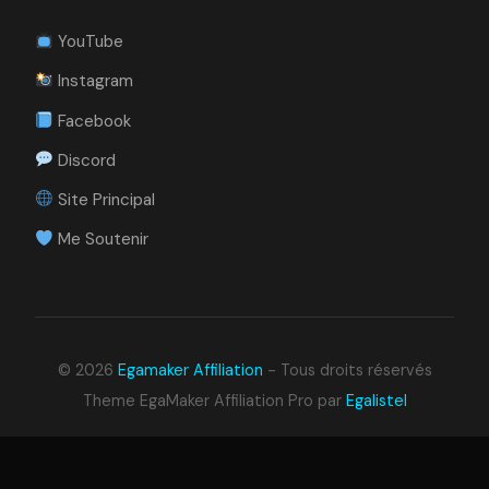
YouTube
Instagram
Facebook
Discord
Site Principal
Me Soutenir
© 2026
Egamaker Affiliation
- Tous droits réservés
Theme EgaMaker Affiliation Pro par
Egalistel