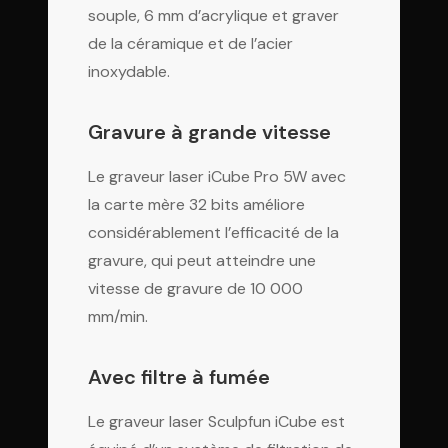
souple, 6 mm d’acrylique et graver
de la céramique et de l’acier
inoxydable.
Gravure à grande vitesse
Le graveur laser iCube Pro 5W avec
la carte mère 32 bits améliore
considérablement l’efficacité de la
gravure, qui peut atteindre une
vitesse de gravure de 10 000
mm/min.
Avec filtre à fumée
Le graveur laser Sculpfun iCube est