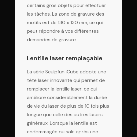
certains gros objets pour effectuer
les tâches. La zone de gravure des
motifs est de 130 x 130 mm, ce qui
peut répondre à vos différentes
demandes de gravure.
Lentille laser remplaçable
La série Sculpfun iCube adopte une
tête laser innovante qui permet de
remplacer la lentille laser, ce qui
améliore considérablement la durée
de vie du laser de plus de 10 fois plus
longue que celle des autres lasers
généraux. Lorsque la lentille est
endommagée ou sale après une