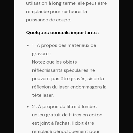
utilisation à long terme, elle peut être
remplacée pour restaurer la
puissance de coupe.
Quelques conseils importants :
1 : À propos des matériaux de
gravure :
Notez que les objets
réfléchissants spéculaires ne
peuvent pas être gravés, sinon la
réflexion du laser endommagera la
tête laser.
2 : À propos du filtre à fumée :
un jeu gratuit de filtres en coton
est joint à l’achat, il doit être
remplacé périodiquement pour