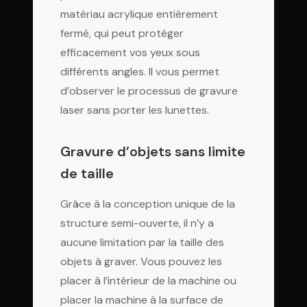
matériau acrylique entièrement
fermé, qui peut protéger
efficacement vos yeux sous
différents angles. Il vous permet
d’observer le processus de gravure
laser sans porter les lunettes.
Gravure d’objets sans limite
de taille
Grâce à la conception unique de la
structure semi-ouverte, il n’y a
aucune limitation par la taille des
objets à graver. Vous pouvez les
placer à l’intérieur de la machine ou
placer la machine à la surface de