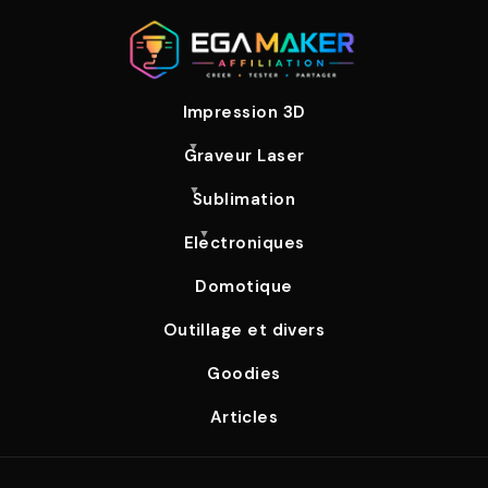
Impression 3D
Graveur Laser
Sublimation
Electroniques
Domotique
Outillage et divers
Goodies
Articles